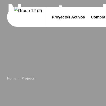
Nuestros 
Proyectos Activos
Compra 
Home
Projects