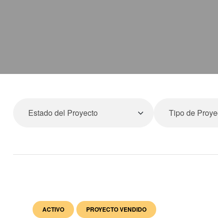
ACTIVO
PROYECTO VENDIDO