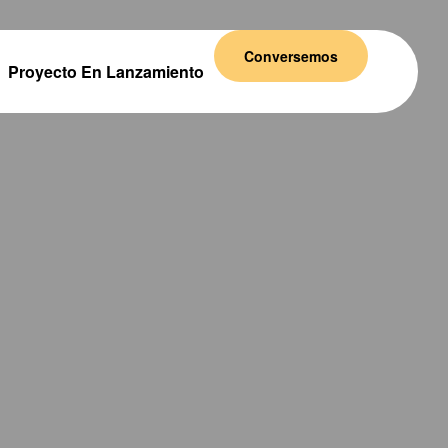
Conversemos
Proyecto En Lanzamiento