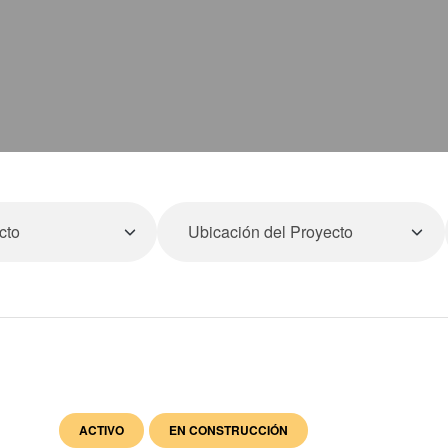
ACTIVO
EN CONSTRUCCIÓN