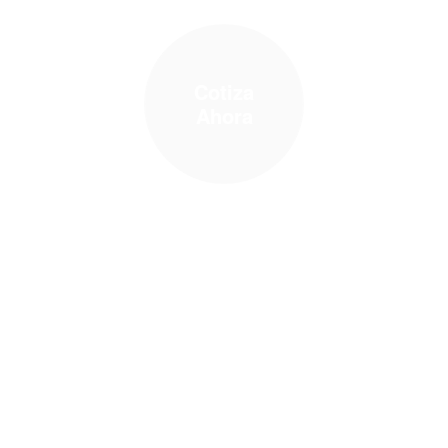
Cotiza
Ahora