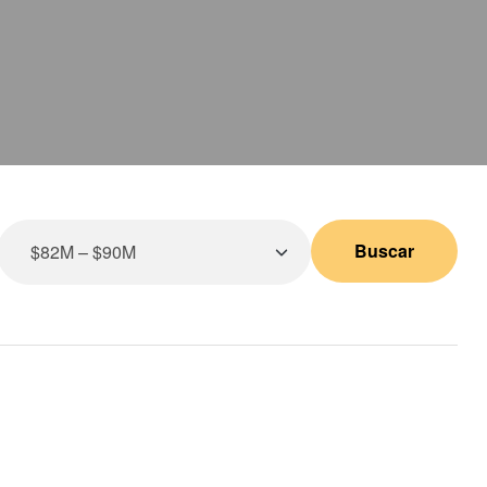
Buscar