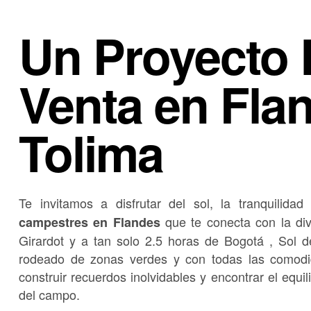
Un Proyecto 
Venta en Fla
Tolima
Te invitamos a disfrutar del sol, la tranquilid
que te conecta con la div
campestres en Flandes
Girardot y a tan solo 2.5 horas de Bogotá
, Sol d
rodeado de zonas verdes y con todas las comodi
construir recuerdos inolvidables y encontrar el equil
del campo
.