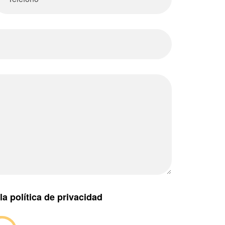
la política de privacidad