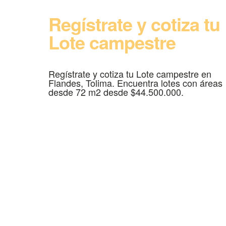
Regístrate y cotiza tu
Lote campestre
Regístrate y cotiza tu Lote campestre en
Flandes, Tolima. Encuentra lotes con áreas
desde 72 m2 desde $44.500.000.