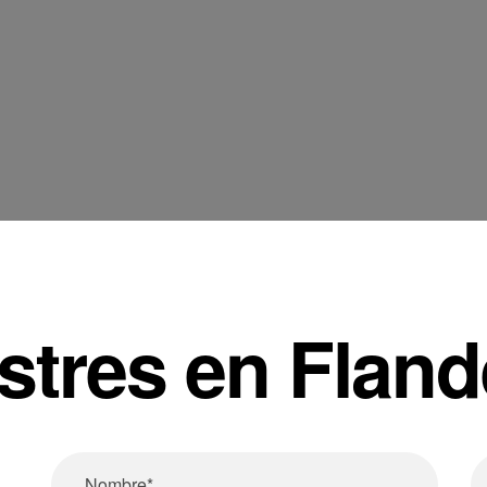
tres en Fland