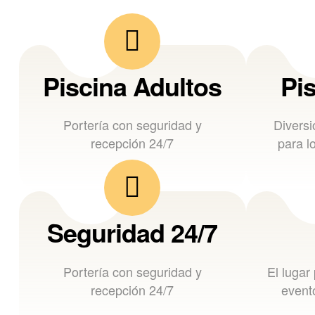
Piscina Adultos
Pi
Portería con seguridad y
Diversi
recepción 24/7
para l
Seguridad 24/7
Portería con seguridad y
El lugar
recepción 24/7
evento