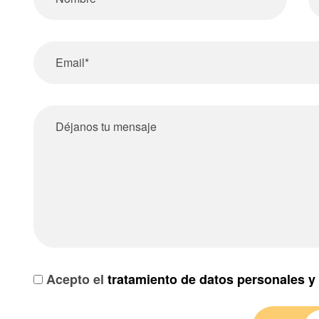
Acepto el
tratamiento de datos personales y 