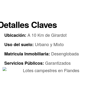
Detalles Claves
A 10 Km de Girardot
Ubicación:
Urbano y Mixto
Uso del suelo:
Desenglobada
Matricula Inmobiliaria:
Garantizados
Servicios Públicos: