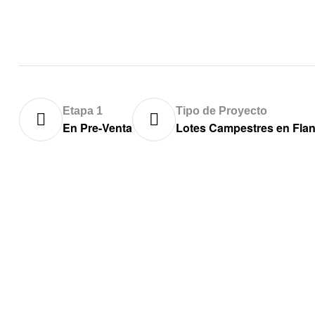
Etapa 1
Tipo de Proyecto
En Pre-Venta
Lotes Campestres en Fla