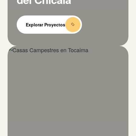
Explorar Proyectos