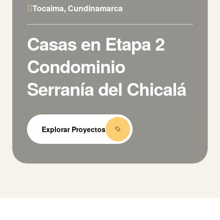
Tocaima, Cundinamarca
Casas en Etapa 2
Condominio
Serranía del Chicalá
Explorar Proyectos