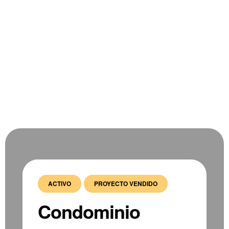
ACTIVO
PROYECTO VENDIDO
Condominio