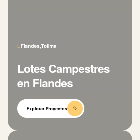
Flandes,Tolima
Lotes Campestres
en Flandes
Explorar Proyectos