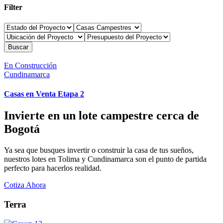
Filter
Buscar
En Construcción
Cundinamarca
Casas en Venta Etapa 2
Invierte en un lote campestre cerca de
Bogotá
Ya sea que busques invertir o construir la casa de tus sueños,
nuestros lotes en Tolima y Cundinamarca son el punto de partida
perfecto para hacerlos realidad.
Cotiza Ahora
Terra