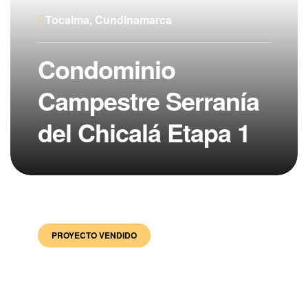
Tocaima, Cundinamarca
Condominio
Campestre Serranía
del Chicalá Etapa 1
PROYECTO VENDIDO