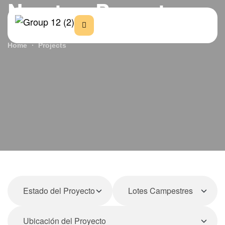
Nuestros Proyectos
Home
Projects