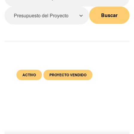
Buscar
ACTIVO
PROYECTO VENDIDO