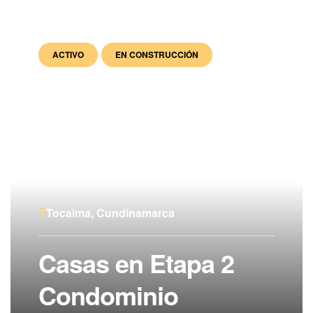
ACTIVO
EN CONSTRUCCIÓN
Tocaima, Cundinamarca
Casas en Etapa 2
Condominio