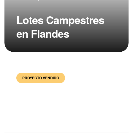
Lotes Campestres
en Flandes
PROYECTO VENDIDO