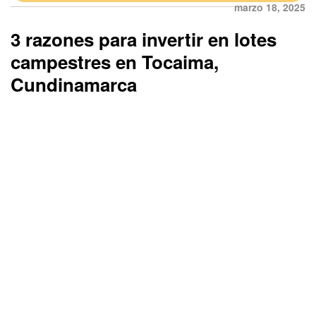
marzo 18, 2025
3 razones para invertir en lotes
campestres en Tocaima,
Cundinamarca