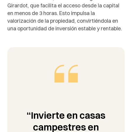
Girardot, que facilita el acceso desde la capital
en menos de 3 horas. Esto impulsa la
valorización de la propiedad, convirtiéndola en
una oportunidad de inversión estable y rentable.
“Invierte en
casas
campestres en