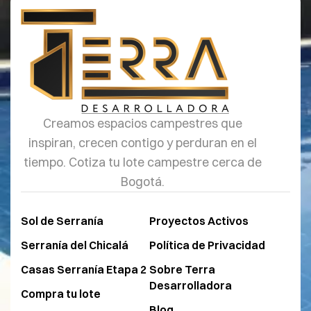
Creamos espacios campestres que
inspiran, crecen contigo y perduran en el
tiempo. Cotiza tu lote campestre cerca de
Bogotá.
Sol de Serranía
Proyectos Activos
Serranía del Chicalá
Política de Privacidad
Casas Serranía Etapa 2
Sobre Terra
Desarrolladora
Compra tu lote
Blog