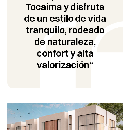
Tocaima
y disfruta
de un estilo de vida
tranquilo, rodeado
de naturaleza,
confort y alta
valorización“