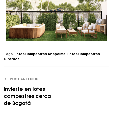
Tags:
Lotes Campestres Anapoima
,
Lotes Campestres
Girardot
POST ANTERIOR
Invierte en lotes
campestres cerca
de Bogotá