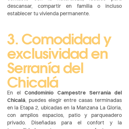
descansar, compartir en familia o incluso
establecer tu vivienda permanente.
3. Comodidad y
exclusividad en
Serranía del
Chicalá
En el
Condominio Campestre Serranía del
Chicalá
, puedes elegir entre casas terminadas
en la Etapa 2, ubicadas en la Manzana La Gloria,
con amplios espacios, patio y parqueadero
privado. Diseñadas para el confort y la