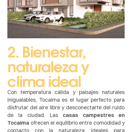
2. Bienestar,
naturaleza y
clima ideal
Con temperatura cálida y paisajes naturales
inigualables, Tocaima es el lugar perfecto para
disfrutar del aire libre y desconectarte del ruido
de la ciudad. Las
casas campestres en
Tocaima
ofrecen el equilibrio entre comodidad y
contacto con la naturaleza, ideales para