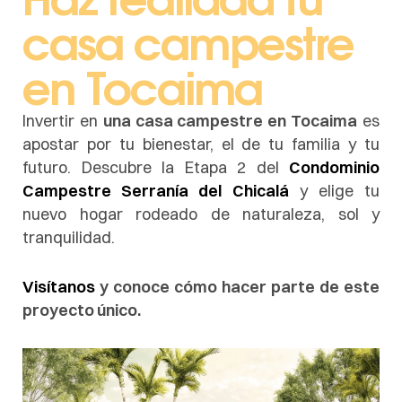
casa campestre
en Tocaima
Invertir en
una casa campestre en Tocaima
es
apostar por tu bienestar, el de tu familia y tu
futuro. Descubre la Etapa 2 del
Condominio
Campestre Serranía del Chicalá
y elige tu
nuevo hogar rodeado de naturaleza, sol y
tranquilidad.
Visítanos
y conoce cómo hacer parte de este
proyecto único.