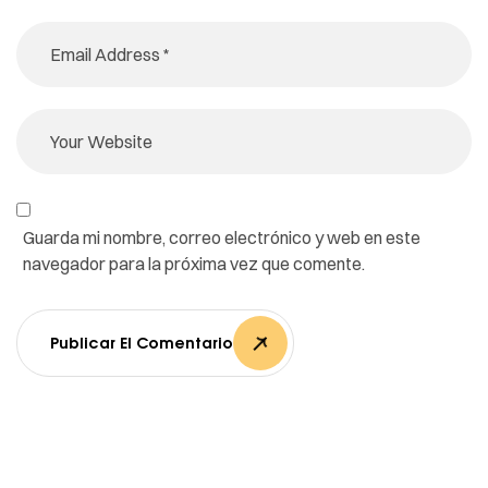
Guarda mi nombre, correo electrónico y web en este
navegador para la próxima vez que comente.
Publicar El Comentario