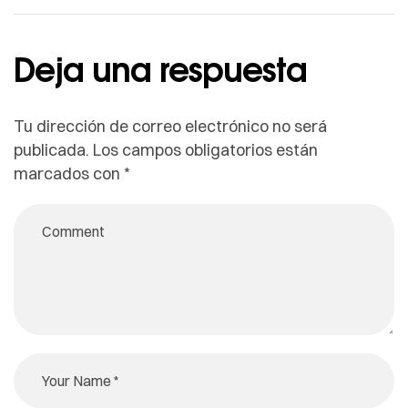
Deja una respuesta
Tu dirección de correo electrónico no será
publicada.
Los campos obligatorios están
marcados con
*