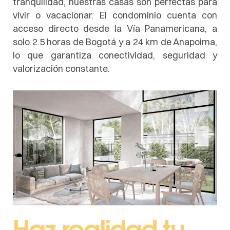
tranquilidad, nuestras casas son perfectas para
vivir o vacacionar. El condominio cuenta con
acceso directo desde la Vía Panamericana, a
solo 2.5 horas de Bogotá y a 24 km de Anapoima,
lo que garantiza conectividad, seguridad y
valorización constante.
Haz realidad tu