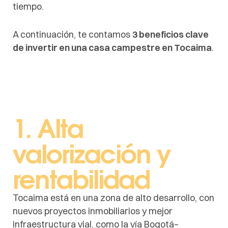
tiempo.
A continuación, te contamos
3 beneficios clave
de invertir en una casa campestre en Tocaima
.
1. Alta
valorización y
rentabilidad
Tocaima está en una zona de alto desarrollo, con
nuevos proyectos inmobiliarios y mejor
infraestructura vial, como la vía Bogotá–