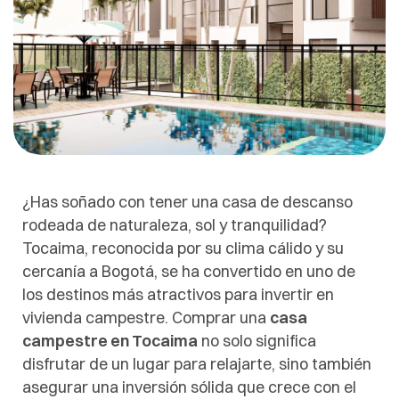
¿Has soñado con tener una casa de descanso
rodeada de naturaleza, sol y tranquilidad?
Tocaima, reconocida por su clima cálido y su
cercanía a Bogotá, se ha convertido en uno de
los destinos más atractivos para invertir en
vivienda campestre. Comprar una
casa
campestre en Tocaima
no solo significa
disfrutar de un lugar para relajarte, sino también
asegurar una inversión sólida que crece con el