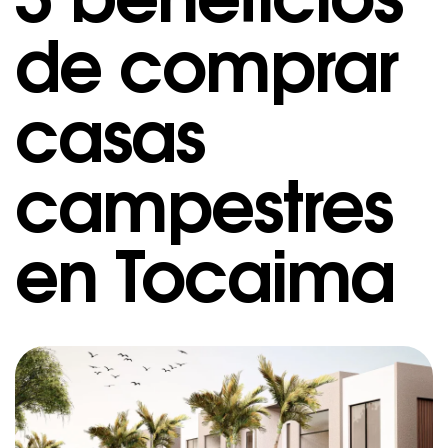
de comprar
casas
campestres
en Tocaima