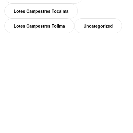
Lotes Campestres Tocaima
Lotes Campestres Tolima
Uncategorized