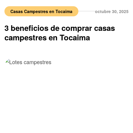
Casas Campestres en Tocaima
octubre 30, 2025
3 beneficios de comprar casas
campestres en Tocaima